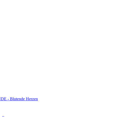
 Blutende Herzen